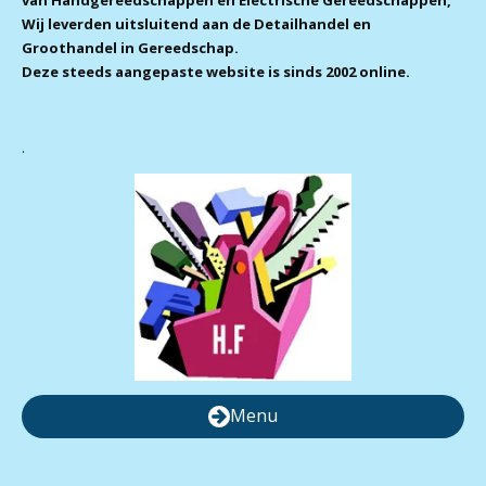
van Handgereedschappen en Electrische Gereedschappen,
Wij leverden uitsluitend aan de Detailhandel en
Groothandel in Gereedschap.
Deze steeds aangepaste website is sinds 2002 online.
.
Menu