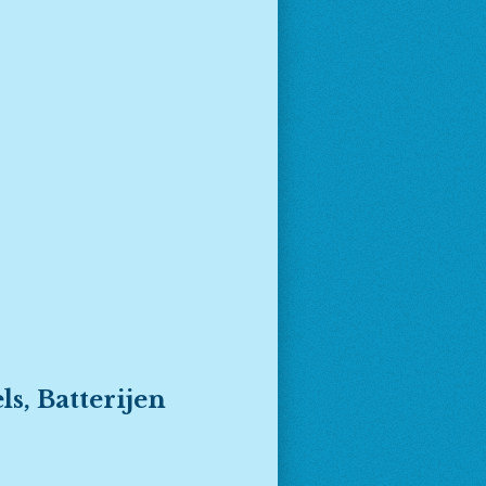
s, Batterijen