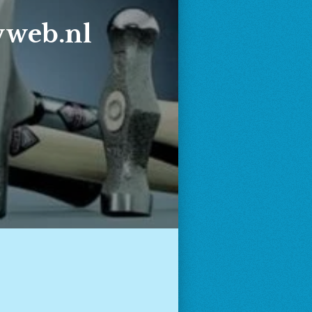
web.nl