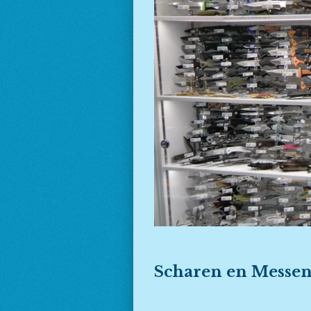
Scharen en Messe